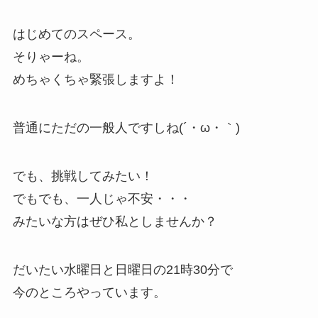
はじめてのスペース。
そりゃーね。
めちゃくちゃ緊張しますよ！
普通にただの一般人ですしね(´・ω・｀)
でも、挑戦してみたい！
でもでも、一人じゃ不安・・・
みたいな方はぜひ私としませんか？
だいたい水曜日と日曜日の21時30分で
今のところやっています。