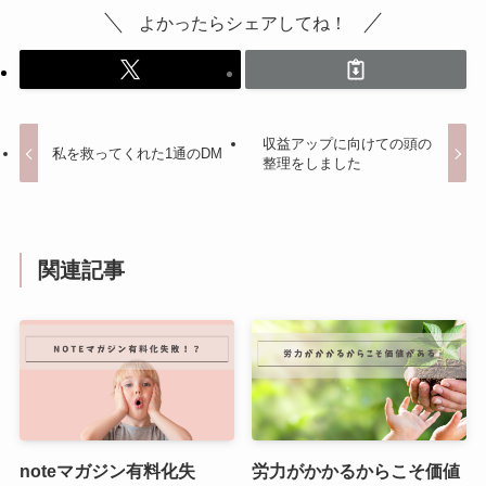
よかったらシェアしてね！
収益アップに向けての頭の
私を救ってくれた1通のDM
整理をしました
関連記事
noteマガジン有料化失
労力がかかるからこそ価値