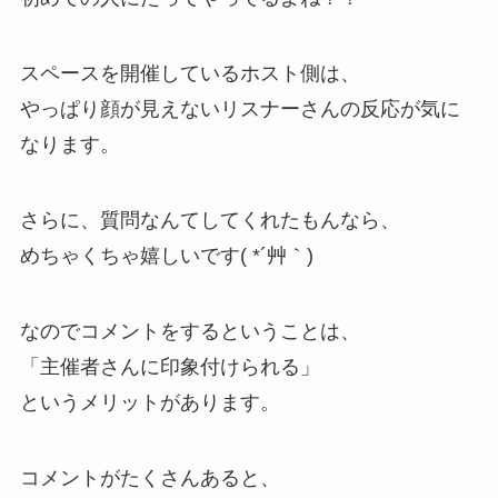
スペースを開催しているホスト側は、
やっぱり顔が見えないリスナーさんの反応が気に
なります。
さらに、質問なんてしてくれたもんなら、
めちゃくちゃ嬉しいです( *´艸｀)
なのでコメントをするということは、
「主催者さんに印象付けられる」
というメリットがあります。
コメントがたくさんあると、