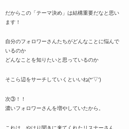
だからこの「テーマ決め」は結構重要だなと思い
ます！
自分のフォロワーさんたちがどんなことに悩んで
いるのか
どんなことを知りたいと思っているのか
そこら辺をサーチしていくといいね(*’▽’)
次③！！
濃いフォロワーさんを増やしていたから。
これは、やはり聞きに来てくれたリスナーさん