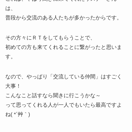
は、
普段から交流のある人たちが多かったからです。
その方々にＲＴをしてもらうことで、
初めての方も来てくれることに繋がったと思いま
す。
なので、やっぱり「交流している仲間」はすごく
大事！
こんなこと話すなら聞きに行こうかな～
って思ってくれる人が一人でもいたら最高ですよ
ね( *´艸｀)