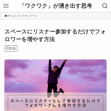
「ワクワク」が湧き出す思考
ホーム
バックナンバー
スペースにリスナー参加するだけでフォ
ロワーを増やす方法
広告