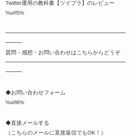
Twitter運用の教科書【ツイブラ】のレビュー
%url5%
━━━━━━━━━━━━━━━━━━━━━━
━━━
質問・感想・お問い合わせはこちらからどうぞ
━━━━━━━━━━━━━━━━━━━━━━
━━━
◆お問い合わせフォーム
%url6%
◆直接メールする
（こちらのメールに直接返信でもOK！）