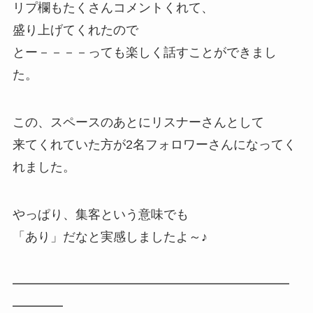
リプ欄もたくさんコメントくれて、
盛り上げてくれたので
とー－－－－っても楽しく話すことができまし
た。
この、スペースのあとにリスナーさんとして
来てくれていた方が2名フォロワーさんになってく
れました。
やっぱり、集客という意味でも
「あり」だなと実感しましたよ～♪
━━━━━━━━━━━━━━━━━━━━━━
━━━━