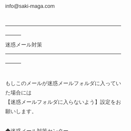
info@saki-maga.com
━━━━━━━━━━━━━━━━━━━━━━
━━━
迷惑メール対策
━━━━━━━━━━━━━━━━━━━━━━
━━━
もしこのメールが迷惑メールフォルダに入ってい
た場合には
【迷惑メールフォルダに入らないよう】設定をお
願いします。