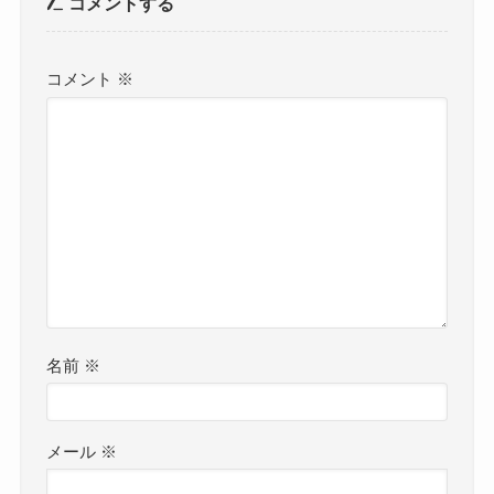
コメントする
コメント
※
名前
※
メール
※