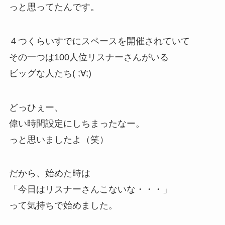
っと思ってたんです。
４つくらいすでにスペースを開催されていて
その一つは100人位リスナーさんがいる
ビッグな人たち( ;∀;)
どっひぇー、
偉い時間設定にしちまったなー。
っと思いましたよ（笑）
だから、始めた時は
「今日はリスナーさんこないな・・・」
って気持ちで始めました。