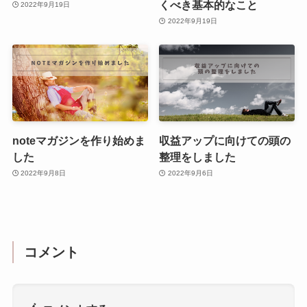
くべき基本的なこと
2022年9月19日
2022年9月19日
noteマガジンを作り始めま
収益アップに向けての頭の
した
整理をしました
2022年9月8日
2022年9月6日
コメント