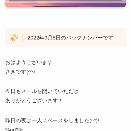
2022年9月5日のバックナンバーです
おはようございます、
さきです(^^♪
今日もメールを開いていただき
ありがとうございます！
昨日の夜は一人スペースをしました(^^)/
%url3%