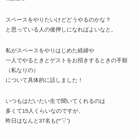
スペースをやりたいけどどうやるのかな？
と思っている人の後押しになればよいなと。
私がスペースをやりはじめた経緯や
一人でやるときとゲストをお招きするときの手順
（私なりの）
について具体的に話しました！
いつもはだいたい生で聞いてくれるのは
多くて15人くらいなのですが、
昨日はなんと37名も(*’▽’)