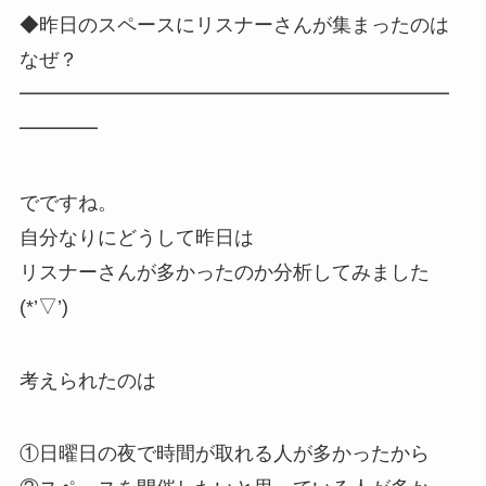
◆昨日のスペースにリスナーさんが集まったのは
なぜ？
━━━━━━━━━━━━━━━━━━━━━━
━━━━
でですね。
自分なりにどうして昨日は
リスナーさんが多かったのか分析してみました
(*’▽’)
考えられたのは
①日曜日の夜で時間が取れる人が多かったから