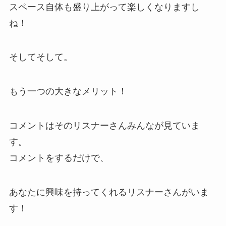
スペース自体も盛り上がって楽しくなりますし
ね！
そしてそして。
もう一つの大きなメリット！
コメントはそのリスナーさんみんなが見ていま
す。
コメントをするだけで、
あなたに興味を持ってくれるリスナーさんがいま
す！