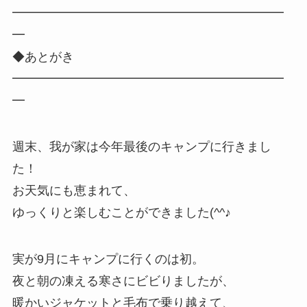
━━━━━━━━━━━━━━━━━━━━━━
━
◆あとがき
━━━━━━━━━━━━━━━━━━━━━━
━
週末、我が家は今年最後のキャンプに行きまし
た！
お天気にも恵まれて、
ゆっくりと楽しむことができました(^^♪
実が9月にキャンプに行くのは初。
夜と朝の凍える寒さにビビりましたが、
暖かいジャケットと毛布で乗り越えて、