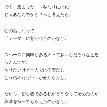
でも、集まった。（私なりにはね）
じゃあなんでかな？っと考えたら。
②の話になって
「テーマ」に惹かれたのかなと。
スペースに興味がある人って多いんだろうなと思
ったんです。
やりたいけど一人では不安だし
どう始めたらいいか分からんし。
だから、初心者である私がどうやって始めたのか
興味を持ってもらえたのかなと。