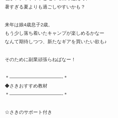
暑すぎる夏よりも過ごしやすいかも？
来年は娘4歳息子2歳。
もう少し落ち着いたキャンプが楽しめるかなー
なんて期待しつつ、新たなギアを買いたい欲も♪
そのために副業頑張らねばなー！
＊———————————-＊
◆さきおすすめ教材
＊———————————-＊
☆さきのサポート付き