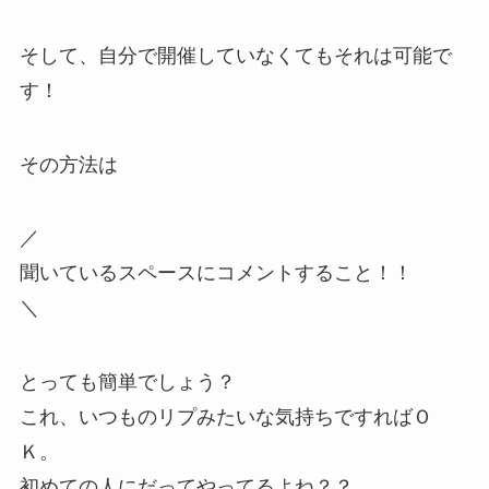
そして、自分で開催していなくてもそれは可能で
す！
その方法は
／
聞いているスペースにコメントすること！！
＼
とっても簡単でしょう？
これ、いつものリプみたいな気持ちですればＯ
Ｋ。
初めての人にだってやってるよね？？