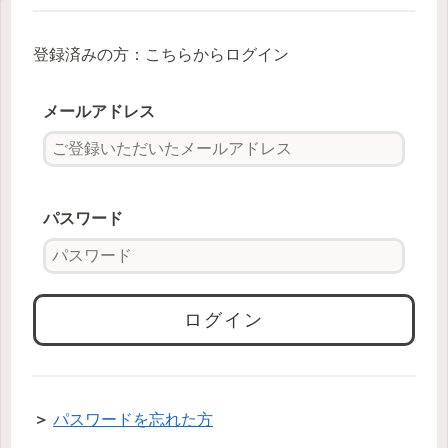
登録済みの方：こちらからログイン
メールアドレス
パスワード
＞
パスワードを忘れた方